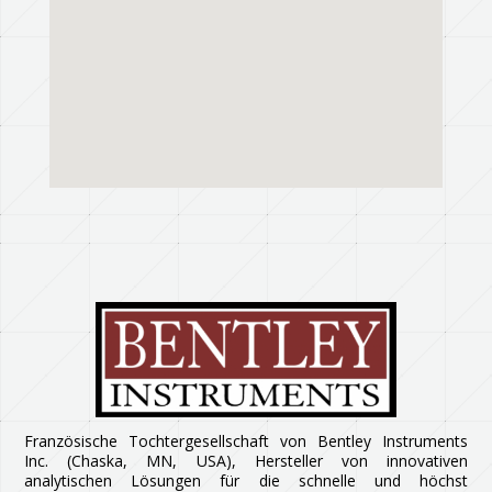
Französische Tochtergesellschaft von Bentley Instruments
Inc. (Chaska, MN, USA), Hersteller von innovativen
analytischen Lösungen für die schnelle und höchst