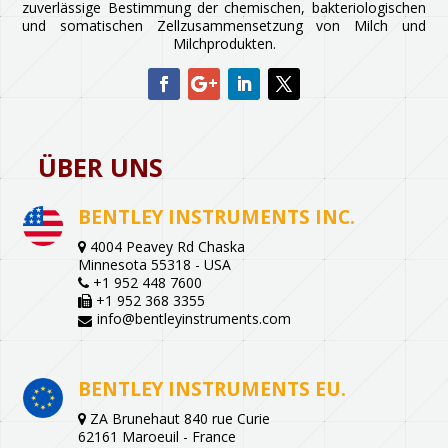
zuverlässige Bestimmung der chemischen, bakteriologischen
und somatischen Zellzusammensetzung von Milch und
Milchprodukten.
ÜBER UNS
BENTLEY INSTRUMENTS INC.
4004 Peavey Rd Chaska
Minnesota 55318 - USA
+1 952 448 7600
+1 952 368 3355
info@bentleyinstruments.com
BENTLEY INSTRUMENTS EU.
ZA Brunehaut 840 rue Curie
62161 Maroeuil - France