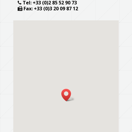
Tel: +33 (0)2 85 52 90 73
Fax: +33 (0)3 20 09 87 12