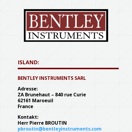
ISLAND:
BENTLEY INSTRUMENTS SARL
Adresse:
ZA Brunehaut – 840 rue Curie
62161 Maroeuil
France
Kontakt:
Herr Pierre BROUTIN
pbroutin@bentleyinstruments.com