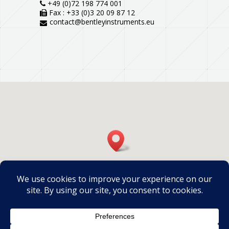
+49 (0)72 198 774 001
Fax : +33 (0)3 20 09 87 12
contact@bentleyinstruments.eu