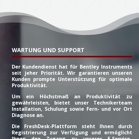
WARTUNG UND SUPPORT
Der Kundendienst hat für Bentley Instruments
seit jeher Priorität. Wir garantieren unseren
Kunden prompte Unterstützung für optimale
Produktivität.
Um ein Höchstmaß an Produktivität zu
gewährleisten, bietet unser Technikerteam
Installation, Schulung sowie Fern- und vor Ort
Diagnose an.
Die FreshDesk-Plattform steht Ihnen durch
Registrierung zur Verfügung und ermöglicht
Ihnen den Zugang zu unserer E-Service-