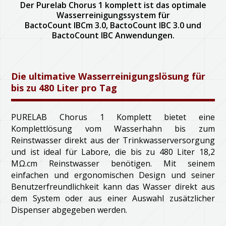
Der Purelab Chorus 1 komplett ist das optimale
Wasserreinigungssystem für
BactoCount IBCm 3.0, BactoCount IBC 3.0 und
BactoCount IBC Anwendungen.
Die ultimative Wasserreinigungslösung für
bis zu 480 Liter pro Tag
PURELAB Chorus 1 Komplett bietet eine
Komplettlösung vom Wasserhahn bis zum
Reinstwasser direkt aus der Trinkwasserversorgung
und ist ideal für Labore, die bis zu 480 Liter 18,2
MΩ.cm Reinstwasser benötigen. Mit seinem
einfachen und ergonomischen Design und seiner
Benutzerfreundlichkeit kann das Wasser direkt aus
dem System oder aus einer Auswahl zusätzlicher
Dispenser abgegeben werden.