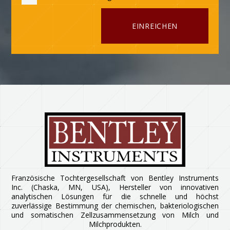
Französische Tochtergesellschaft von Bentley Instruments
Inc. (Chaska, MN, USA), Hersteller von innovativen
analytischen Lösungen für die schnelle und höchst
zuverlässige Bestimmung der chemischen, bakteriologischen
und somatischen Zellzusammensetzung von Milch und
Milchprodukten.