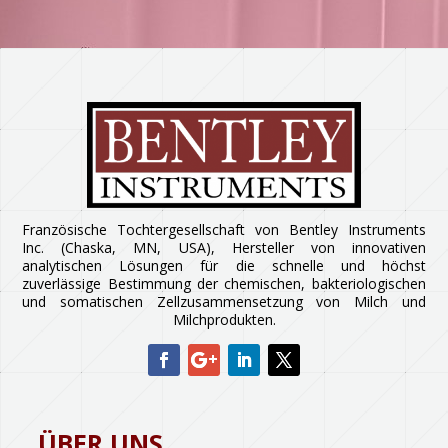
Französische Tochtergesellschaft von Bentley Instruments
Inc. (Chaska, MN, USA), Hersteller von innovativen
analytischen Lösungen für die schnelle und höchst
zuverlässige Bestimmung der chemischen, bakteriologischen
und somatischen Zellzusammensetzung von Milch und
Milchprodukten.
ÜBER UNS