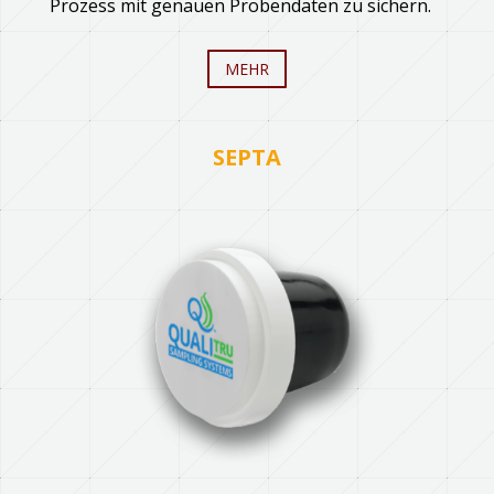
Prozess mit genauen Probendaten zu sichern.
MEHR
SEPTA