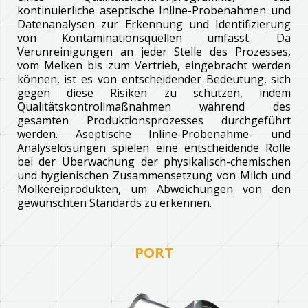
kontinuierliche aseptische Inline-Probenahmen und
Datenanalysen zur Erkennung und Identifizierung
von Kontaminationsquellen umfasst. Da
Verunreinigungen an jeder Stelle des Prozesses,
vom Melken bis zum Vertrieb, eingebracht werden
können, ist es von entscheidender Bedeutung, sich
gegen diese Risiken zu schützen, indem
Qualitätskontrollmaßnahmen während des
gesamten Produktionsprozesses durchgeführt
werden. Aseptische Inline-Probenahme- und
Analyselösungen spielen eine entscheidende Rolle
bei der Überwachung der physikalisch-chemischen
und hygienischen Zusammensetzung von Milch und
Molkereiprodukten, um Abweichungen von den
gewünschten Standards zu erkennen.
PORT