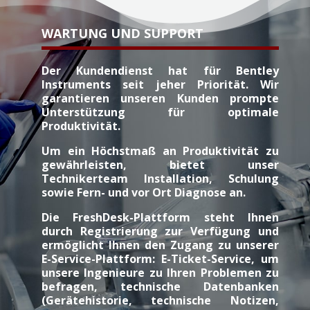
WARTUNG UND SUPPORT
Der Kundendienst hat für Bentley
Instruments seit jeher Priorität. Wir
garantieren unseren Kunden prompte
Unterstützung für optimale
Produktivität.
Um ein Höchstmaß an Produktivität zu
gewährleisten, bietet unser
Technikerteam Installation, Schulung
sowie Fern- und vor Ort Diagnose an.
Die FreshDesk-Plattform steht Ihnen
durch Registrierung zur Verfügung und
ermöglicht Ihnen den Zugang zu unserer
E-Service-Plattform: E-Ticket-Service, um
unsere Ingenieure zu Ihren Problemen zu
befragen, technische Datenbanken
(Gerätehistorie, technische Notizen,