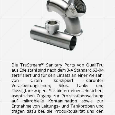
Die TruStream™ Sanitary Ports von QualiTru
aus Edelstahl sind nach dem 3-A Standard 63-04
zertifiziert und für den Einsatz an einer Vielzahl
von Orten konzipiert, darunter
Verarbeitungslinien, Silos, Tanks und
Flüssigtankwagen. Sie bieten einen einfachen,
aseptischen Zugang zur Prozessüberwachung
auf mikrobielle Kontamination sowie zur
Entnahme von Leitungs- und Tankproben und
tragen dazu bei, die Produktqualität und den