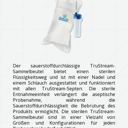
Der sauerstoffdurchlässige TruStream-
Sammelbeutel bietet einen sterilen
Flüssigkeitsweg und ist mit einer Nadel und
einem Schlauch ausgestattet und funktioniert
mit allen TruStream-Septen. Die sterile
Entnahmeeinheit verlängert die aseptische
Probenahme, während die
Sauerstoffdurchlässigkeit die Bebrütung des
Produkts ermöglicht. Die sterilen TruStream-
Sammelbeutel sind in einer Vielzahl von
Größen und Konfigurationen für jeden