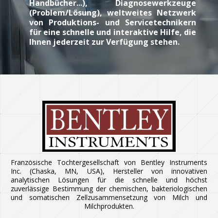
Handbücher...), Diagnosewerkzeuge
(Problem/Lösung), weltweites Netzwerk
von Produktions- und Servicetechnikern
für eine schnelle und interaktive Hilfe, die
Ihnen jederzeit zur Verfügung stehen.
Französische Tochtergesellschaft von Bentley Instruments
Inc. (Chaska, MN, USA), Hersteller von innovativen
analytischen Lösungen für die schnelle und höchst
zuverlässige Bestimmung der chemischen, bakteriologischen
und somatischen Zellzusammensetzung von Milch und
Milchprodukten.