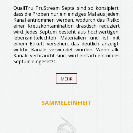
QualiTru TruStream Septa sind so konzipiert,
dass die Proben nur ein einziges Mal aus jedem
Kanal entnommen werden, wodurch das Risiko
einer Kreuzkontamination drastisch reduziert
wird. Jedes Septum besteht aus hochwertigen,
lebensmittelechten Materialien und ist mit
einem Etikett versehen, das deutlich anzeigt,
welche Kanäle verwendet wurden. Wenn alle
Kanäle verbraucht sind, wird einfach ein neues
Septum eingesetzt.
MEHR
SAMMELEINHEIT