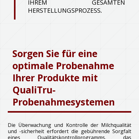
IHREM GESAMTEN
HERSTELLUNGSPROZESS.
Sorgen Sie für eine
optimale Probenahme
Ihrer Produkte mit
QualiTru-
Probenahmesystemen
Die Überwachung und Kontrolle der Milchqualität
und -sicherheit erfordert die gebührende Sorgfalt
eines Qualitätskontrollprogramms, das