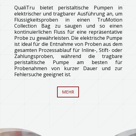
QualiTru bietet peristaltische Pumpen in
elektrischer und tragbarer Ausführung an, um
Flüssigkeitsproben in einen TruMotion
Collection Bag zu saugen und so einen
kontinuierlichen Fluss für eine repräsentative
Probe zu gewährleisten. Die elektrische Pumpe
ist ideal für die Entnahme von Proben aus dem
gesamten Prozessablauf für Inline-, Stift- oder
Zahlungsproben, während die tragbare
peristaltische Pumpe am besten für
Probenahmen von kurzer Dauer und zur
Fehlersuche geeignet ist.
MEHR