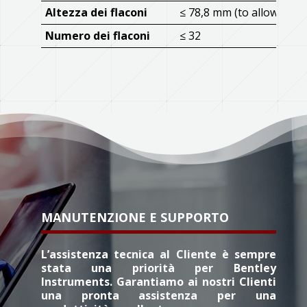
Altezza dei flaconi
≤ 78,8 mm (to allow stack
Numero dei flaconi
≤ 32
MANUTENZIONE E SUPPORTO
L’assistenza tecnica al Cliente è sempre
stata una priorità per Bentley
Instruments. Garantiamo ai nostri Clienti
una pronta assistenza per una