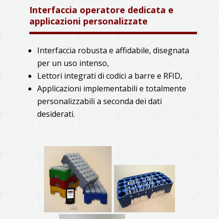
Interfaccia operatore dedicata e
applicazioni personalizzate
Interfaccia robusta e affidabile, disegnata
per un uso intenso,
Lettori integrati di codici a barre e RFID,
Applicazioni implementabili e totalmente
personalizzabili a seconda dei dati
desiderati.