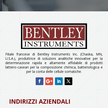
Filiale francese di Bentley Instruments Inc. (Chaska, MN,
U.S.A.), produttrice di soluzioni analitiche innovative per la
determinazione rapida e altamente affidabile di prodotti
lattiero-caseari per la composizione chimica, batteriologica e
per la conta delle cellule somatiche.
INDIRIZZI AZIENDALI