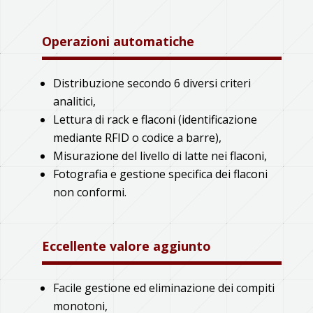
Operazioni automatiche
Distribuzione secondo 6 diversi criteri
analitici,
Lettura di rack e flaconi (identificazione
mediante RFID o codice a barre),
Misurazione del livello di latte nei flaconi,
Fotografia e gestione specifica dei flaconi
non conformi.
Eccellente valore aggiunto
Facile gestione ed eliminazione dei compiti
monotoni,