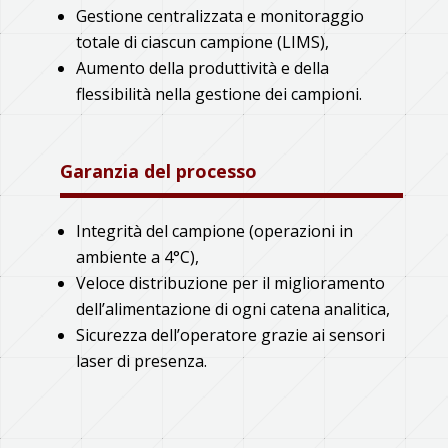
Gestione centralizzata e monitoraggio
totale di ciascun campione (LIMS),
Aumento della produttività e della
flessibilità nella gestione dei campioni.
Garanzia del processo
Integrità del campione (operazioni in
ambiente a 4°C),
Veloce distribuzione per il miglioramento
dell’alimentazione di ogni catena analitica,
Sicurezza dell’operatore grazie ai sensori
laser di presenza.