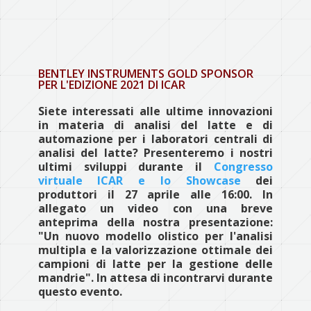
BENTLEY INSTRUMENTS GOLD SPONSOR
PER L'EDIZIONE 2021 DI ICAR
Siete interessati alle ultime innovazioni
in materia di analisi del latte e di
automazione per i laboratori centrali di
analisi del latte? Presenteremo i nostri
ultimi sviluppi durante il
Congresso
virtuale ICAR e lo Showcase
dei
produttori il 27 aprile alle 16:00. In
allegato un video con una breve
anteprima della nostra presentazione:
"Un nuovo modello olistico per l'analisi
multipla e la valorizzazione ottimale dei
campioni di latte per la gestione delle
mandrie". In attesa di incontrarvi durante
questo evento.