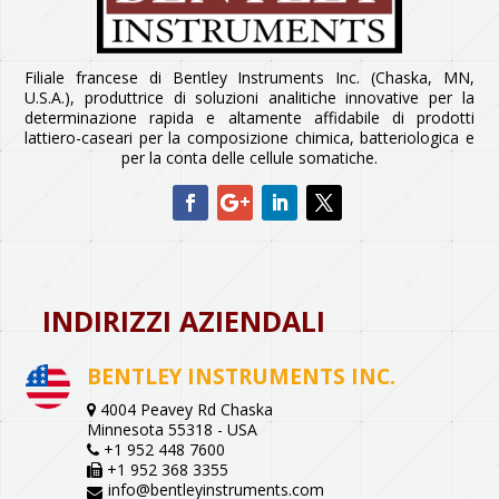
Filiale francese di Bentley Instruments Inc. (Chaska, MN,
U.S.A.), produttrice di soluzioni analitiche innovative per la
determinazione rapida e altamente affidabile di prodotti
lattiero-caseari per la composizione chimica, batteriologica e
per la conta delle cellule somatiche.
INDIRIZZI AZIENDALI
BENTLEY INSTRUMENTS INC.
4004 Peavey Rd Chaska
Minnesota 55318 - USA
+1 952 448 7600
+1 952 368 3355
info@bentleyinstruments.com