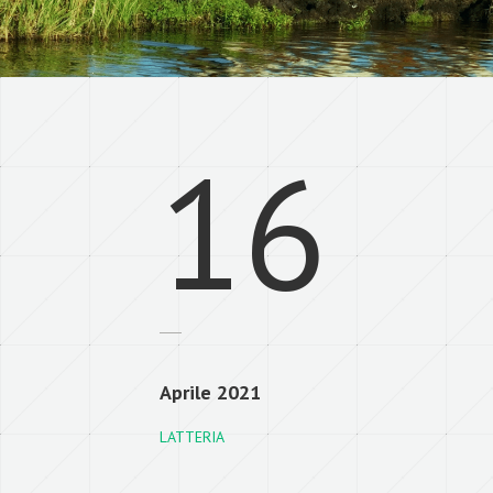
16
Aprile 2021
LATTERIA