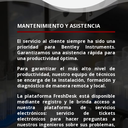
MANTENIMIENTO Y ASISTENCIA
El servicio al cliente siempre ha sido una
prioridad para Bentley Instruments.
Garantizamos una asistencia rápida para
una productividad óptima.
Para garantizar el más alto nivel de
productividad, nuestro equipo de técnicos
se encarga de la instalación, formación y
diagnóstico de manera remota y local.
La plataforma FreshDesk está disponible
mediante registro y le brinda acceso a
nuestra plataforma de servicios
electrónicos: servicio de tickets
electrónicos para hacer preguntas a
nuestros ingenieros sobre sus problemas,