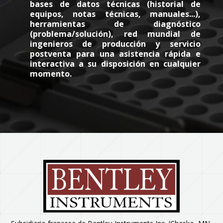
bases de datos técnicas (historial de
equipos, notas técnicas, manuales...),
herramientas de diagnóstico
(problema/solución), red mundial de
ingenieros de producción y servicio
postventa para una asistencia rápida e
interactiva a su disposición en cualquier
momento.