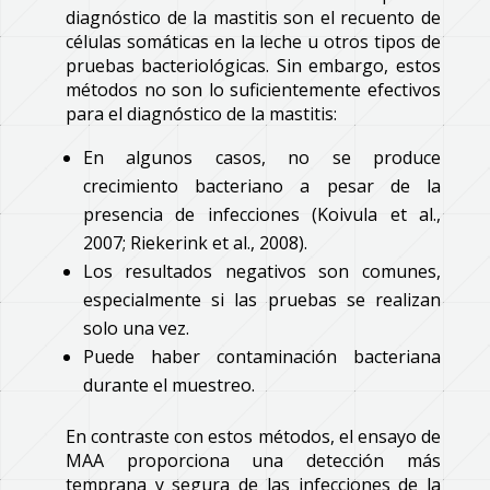
diagnóstico de la mastitis son el recuento de
células somáticas en la leche u otros tipos de
pruebas bacteriológicas. Sin embargo, estos
métodos no son lo suficientemente efectivos
para el diagnóstico de la mastitis:
En algunos casos, no se produce
crecimiento bacteriano a pesar de la
presencia de infecciones (Koivula et al.,
2007; Riekerink et al., 2008).
Los resultados negativos son comunes,
especialmente si las pruebas se realizan
solo una vez.
Puede haber contaminación bacteriana
durante el muestreo.
En contraste con estos métodos, el ensayo de
MAA proporciona una detección más
temprana y segura de las infecciones de la