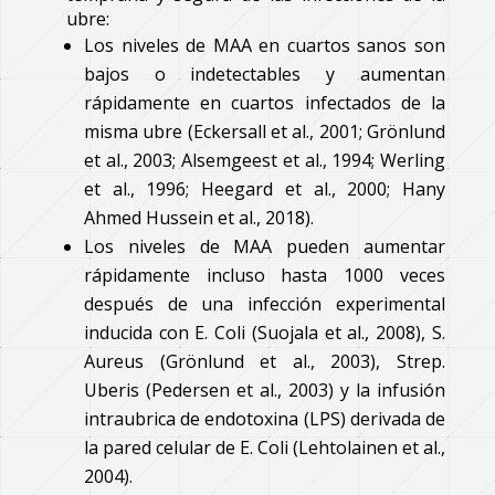
ubre:
Los niveles de MAA en cuartos sanos son
bajos o indetectables y aumentan
rápidamente en cuartos infectados de la
misma ubre (Eckersall et al., 2001; Grönlund
et al., 2003; Alsemgeest et al., 1994; Werling
et al., 1996; Heegard et al., 2000; Hany
Ahmed Hussein et al., 2018).
Los niveles de MAA pueden aumentar
rápidamente incluso hasta 1000 veces
después de una infección experimental
inducida con E. Coli (Suojala et al., 2008), S.
Aureus (Grönlund et al., 2003), Strep.
Uberis (Pedersen et al., 2003) y la infusión
intraubrica de endotoxina (LPS) derivada de
la pared celular de E. Coli (Lehtolainen et al.,
2004).