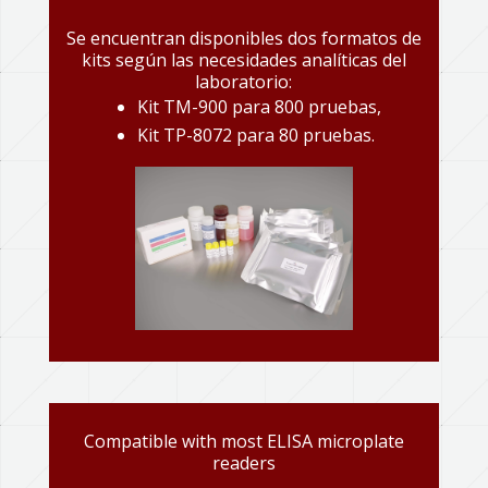
Se encuentran disponibles dos formatos de
kits según las necesidades analíticas del
laboratorio:
Kit TM-900 para 800 pruebas,
Kit TP-8072 para 80 pruebas.
Compatible with most ELISA microplate
readers