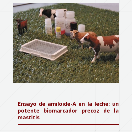
Ensayo de amiloide-A en la leche: un
potente biomarcador precoz de la
mastitis