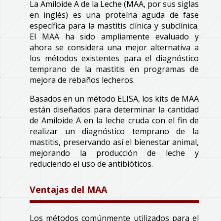
La Amiloide A de la Leche (MAA, por sus siglas
en inglés) es una proteína aguda de fase
específica para la mastitis clínica y subclínica.
El MAA ha sido ampliamente evaluado y
ahora se considera una mejor alternativa a
los métodos existentes para el diagnóstico
temprano de la mastitis en programas de
mejora de rebaños lecheros.
Basados en un método ELISA, los kits de MAA
están diseñados para determinar la cantidad
de Amiloide A en la leche cruda con el fin de
realizar un diagnóstico temprano de la
mastitis, preservando así el bienestar animal,
mejorando la producción de leche y
reduciendo el uso de antibióticos.
Ventajas del MAA
Los métodos comúnmente utilizados para el